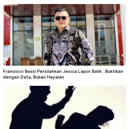
Fransisco Bessi Persilahkan Jesica Lapor Balik : Buktikan
dengan Data, Bukan Hayalan