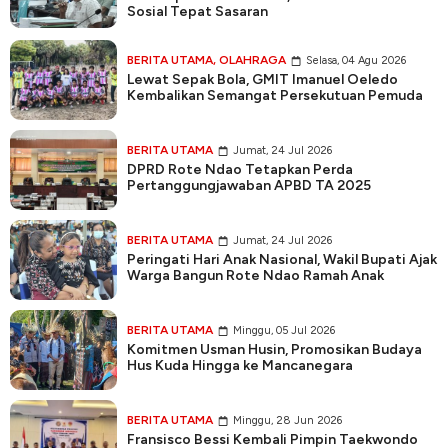
Sosial Tepat Sasaran
BERITA UTAMA
,
OLAHRAGA
Selasa, 04 Agu 2026
Lewat Sepak Bola, GMIT Imanuel Oeledo
Kembalikan Semangat Persekutuan Pemuda
BERITA UTAMA
Jumat, 24 Jul 2026
DPRD Rote Ndao Tetapkan Perda
Pertanggungjawaban APBD TA 2025
BERITA UTAMA
Jumat, 24 Jul 2026
Peringati Hari Anak Nasional, Wakil Bupati Ajak
Warga Bangun Rote Ndao Ramah Anak
BERITA UTAMA
Minggu, 05 Jul 2026
Komitmen Usman Husin, Promosikan Budaya
Hus Kuda Hingga ke Mancanegara
BERITA UTAMA
Minggu, 28 Jun 2026
Fransisco Bessi Kembali Pimpin Taekwondo