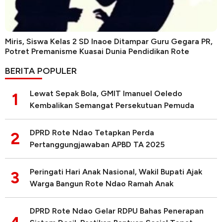
Miris, Siswa Kelas 2 SD Inaoe Ditampar Guru Gegara PR,
Potret Premanisme Kuasai Dunia Pendidikan Rote
BERITA POPULER
Lewat Sepak Bola, GMIT Imanuel Oeledo
1
Kembalikan Semangat Persekutuan Pemuda
DPRD Rote Ndao Tetapkan Perda
2
Pertanggungjawaban APBD TA 2025
Peringati Hari Anak Nasional, Wakil Bupati Ajak
3
Warga Bangun Rote Ndao Ramah Anak
DPRD Rote Ndao Gelar RDPU Bahas Penerapan