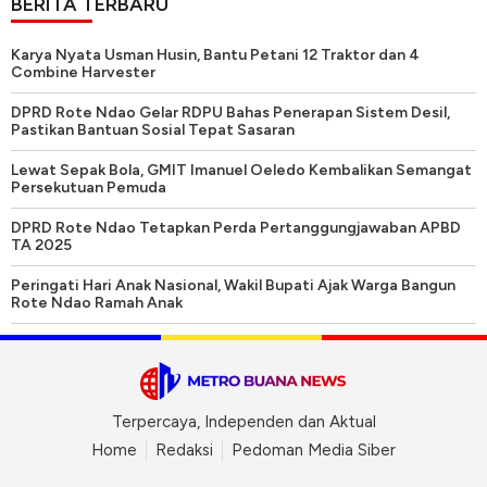
BERITA TERBARU
Karya Nyata Usman Husin, Bantu Petani 12 Traktor dan 4
Combine Harvester
DPRD Rote Ndao Gelar RDPU Bahas Penerapan Sistem Desil,
Pastikan Bantuan Sosial Tepat Sasaran
Lewat Sepak Bola, GMIT Imanuel Oeledo Kembalikan Semangat
Persekutuan Pemuda
DPRD Rote Ndao Tetapkan Perda Pertanggungjawaban APBD
TA 2025
Peringati Hari Anak Nasional, Wakil Bupati Ajak Warga Bangun
Rote Ndao Ramah Anak
Terpercaya, Independen dan Aktual
Home
Redaksi
Pedoman Media Siber