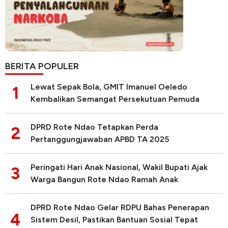
BERITA POPULER
Lewat Sepak Bola, GMIT Imanuel Oeledo
1
Kembalikan Semangat Persekutuan Pemuda
DPRD Rote Ndao Tetapkan Perda
2
Pertanggungjawaban APBD TA 2025
Peringati Hari Anak Nasional, Wakil Bupati Ajak
3
Warga Bangun Rote Ndao Ramah Anak
DPRD Rote Ndao Gelar RDPU Bahas Penerapan
4
Sistem Desil, Pastikan Bantuan Sosial Tepat