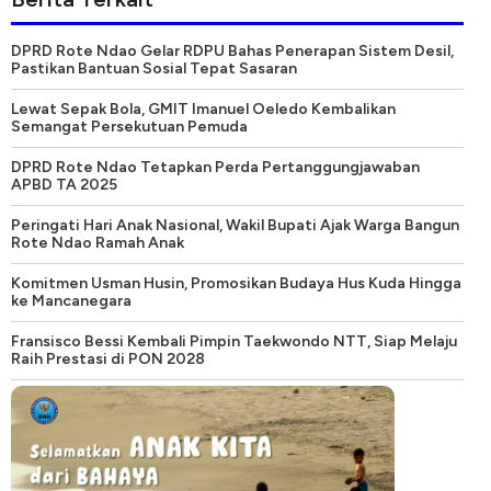
DPRD Rote Ndao Gelar RDPU Bahas Penerapan Sistem Desil,
Pastikan Bantuan Sosial Tepat Sasaran
Lewat Sepak Bola, GMIT Imanuel Oeledo Kembalikan
Semangat Persekutuan Pemuda
DPRD Rote Ndao Tetapkan Perda Pertanggungjawaban
APBD TA 2025
Peringati Hari Anak Nasional, Wakil Bupati Ajak Warga Bangun
Rote Ndao Ramah Anak
Komitmen Usman Husin, Promosikan Budaya Hus Kuda Hingga
ke Mancanegara
Fransisco Bessi Kembali Pimpin Taekwondo NTT, Siap Melaju
Raih Prestasi di PON 2028