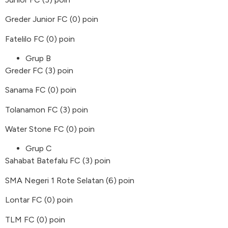
Greder Junior FC (0) poin
Fatelilo FC (0) poin
Grup B
Greder FC (3) poin
Sanama FC (0) poin
Tolanamon FC (3) poin
Water Stone FC (0) poin
Grup C
Sahabat Batefalu FC (3) poin
SMA Negeri 1 Rote Selatan (6) poin
Lontar FC (0) poin
TLM FC (0) poin