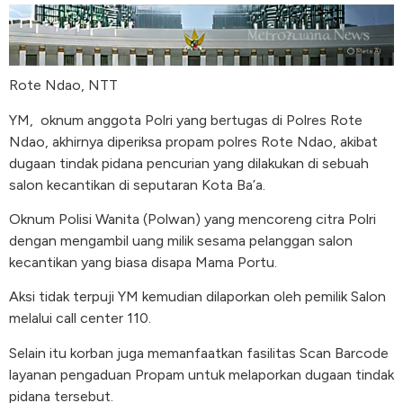
Rote Ndao, NTT
YM,
oknum anggota Polri yang bertugas di Polres Rote
Ndao, akhirnya diperiksa propam polres Rote Ndao, akibat
dugaan tindak pidana pencurian yang dilakukan di sebuah
salon kecantikan di seputaran Kota Ba’a.
Oknum Polisi Wanita (Polwan) yang mencoreng citra Polri
dengan mengambil uang milik sesama pelanggan salon
kecantikan yang biasa disapa Mama Portu.
Aksi tidak terpuji YM kemudian dilaporkan oleh pemilik Salon
melalui call center 110.
Selain itu korban juga memanfaatkan fasilitas Scan Barcode
layanan pengaduan Propam untuk melaporkan dugaan tindak
pidana tersebut.