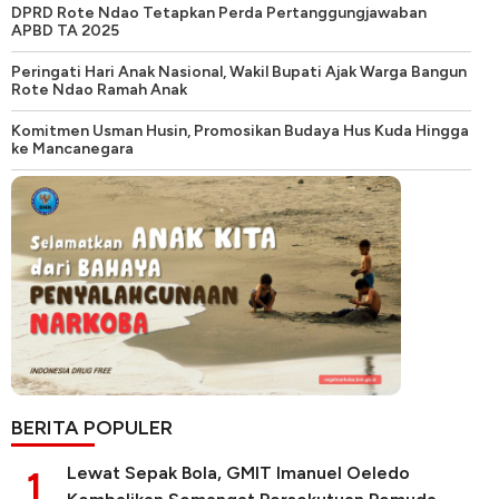
DPRD Rote Ndao Tetapkan Perda Pertanggungjawaban
APBD TA 2025
Peringati Hari Anak Nasional, Wakil Bupati Ajak Warga Bangun
Rote Ndao Ramah Anak
Komitmen Usman Husin, Promosikan Budaya Hus Kuda Hingga
ke Mancanegara
BERITA POPULER
Lewat Sepak Bola, GMIT Imanuel Oeledo
1