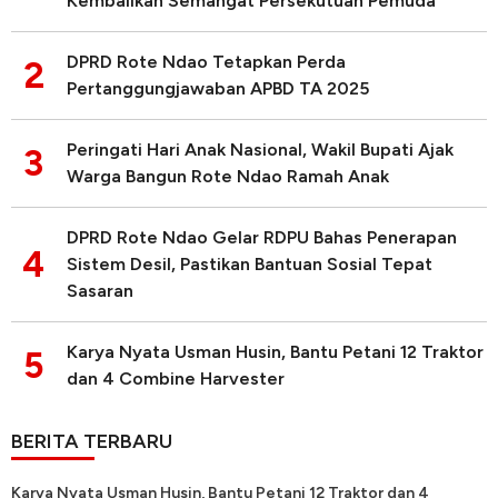
Kembalikan Semangat Persekutuan Pemuda
DPRD Rote Ndao Tetapkan Perda
2
Pertanggungjawaban APBD TA 2025
Peringati Hari Anak Nasional, Wakil Bupati Ajak
3
Warga Bangun Rote Ndao Ramah Anak
DPRD Rote Ndao Gelar RDPU Bahas Penerapan
4
Sistem Desil, Pastikan Bantuan Sosial Tepat
Sasaran
Karya Nyata Usman Husin, Bantu Petani 12 Traktor
5
dan 4 Combine Harvester
BERITA TERBARU
Karya Nyata Usman Husin, Bantu Petani 12 Traktor dan 4