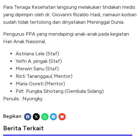
Para Tenaga Kesehatan langsung melakukan tindakan medis
yang dipimpin oleh dr. Giovanni Rizaldo Hadi, namaun korban
sudah tidak tertolong dan dinyatakan Meninggal Dunia.
Pengurus PPA yang mendapingi anak-anak pada kegiatan
Hari Anak Nasional.
Astriana Lele (Staf)
Yelfri A. pingak (Staf)
Merwin Sanu (Staf)
Risti Tananggau( Mentor)
Maria Goreti (Mentor)
Pdt. Pungka Sihotang (Gembala Sidang)
Penulis : Nyongky
Bagikan:
Berita Terkait