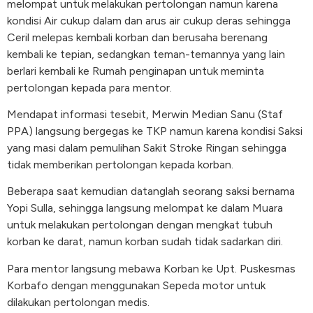
melompat untuk melakukan pertolongan namun karena
kondisi Air cukup dalam dan arus air cukup deras sehingga
Ceril melepas kembali korban dan berusaha berenang
kembali ke tepian, sedangkan teman-temannya yang lain
berlari kembali ke Rumah penginapan untuk meminta
pertolongan kepada para mentor.
Mendapat informasi tesebit, Merwin Median Sanu (Staf
PPA) langsung bergegas ke TKP namun karena kondisi Saksi
yang masi dalam pemulihan Sakit Stroke Ringan sehingga
tidak memberikan pertolongan kepada korban.
Beberapa saat kemudian datanglah seorang saksi bernama
Yopi Sulla, sehingga langsung melompat ke dalam Muara
untuk melakukan pertolongan dengan mengkat tubuh
korban ke darat, namun korban sudah tidak sadarkan diri.
Para mentor langsung mebawa Korban ke Upt. Puskesmas
Korbafo dengan menggunakan Sepeda motor untuk
dilakukan pertolongan medis.