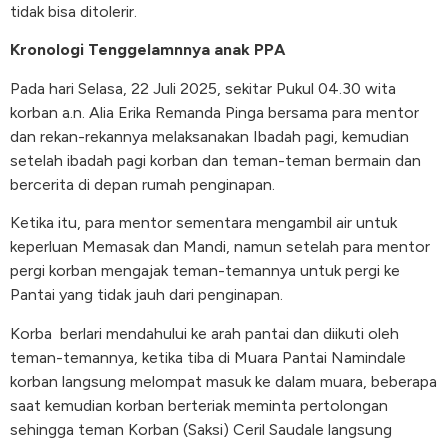
tidak bisa ditolerir.
Kronologi Tenggelamnnya anak PPA
Pada hari Selasa, 22 Juli 2025, sekitar Pukul 04.30 wita
korban a.n. Alia Erika Remanda Pinga bersama para mentor
dan rekan-rekannya melaksanakan Ibadah pagi, kemudian
setelah ibadah pagi korban dan teman-teman bermain dan
bercerita di depan rumah penginapan.
Ketika itu, para mentor sementara mengambil air untuk
keperluan Memasak dan Mandi, namun setelah para mentor
pergi korban mengajak teman-temannya untuk pergi ke
Pantai yang tidak jauh dari penginapan.
Korba
berlari mendahului ke arah pantai dan diikuti oleh
teman-temannya, ketika tiba di Muara Pantai Namindale
korban langsung melompat masuk ke dalam muara, beberapa
saat kemudian korban berteriak meminta pertolongan
sehingga teman Korban (Saksi) Ceril Saudale langsung