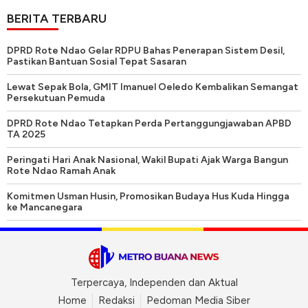
BERITA TERBARU
DPRD Rote Ndao Gelar RDPU Bahas Penerapan Sistem Desil,
Pastikan Bantuan Sosial Tepat Sasaran
Lewat Sepak Bola, GMIT Imanuel Oeledo Kembalikan Semangat
Persekutuan Pemuda
DPRD Rote Ndao Tetapkan Perda Pertanggungjawaban APBD
TA 2025
Peringati Hari Anak Nasional, Wakil Bupati Ajak Warga Bangun
Rote Ndao Ramah Anak
Komitmen Usman Husin, Promosikan Budaya Hus Kuda Hingga
ke Mancanegara
Terpercaya, Independen dan Aktual
Home
Redaksi
Pedoman Media Siber