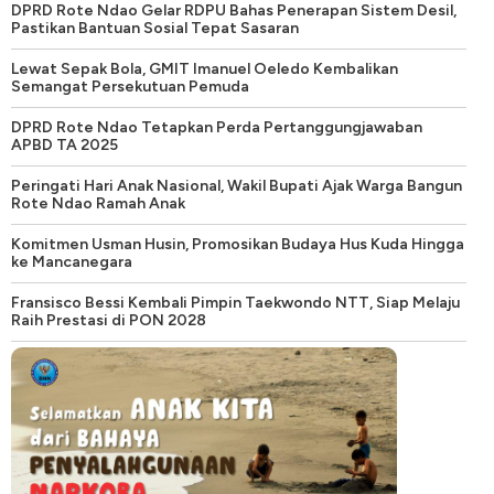
DPRD Rote Ndao Gelar RDPU Bahas Penerapan Sistem Desil,
Pastikan Bantuan Sosial Tepat Sasaran
Lewat Sepak Bola, GMIT Imanuel Oeledo Kembalikan
Semangat Persekutuan Pemuda
DPRD Rote Ndao Tetapkan Perda Pertanggungjawaban
APBD TA 2025
Peringati Hari Anak Nasional, Wakil Bupati Ajak Warga Bangun
Rote Ndao Ramah Anak
Komitmen Usman Husin, Promosikan Budaya Hus Kuda Hingga
ke Mancanegara
Fransisco Bessi Kembali Pimpin Taekwondo NTT, Siap Melaju
Raih Prestasi di PON 2028