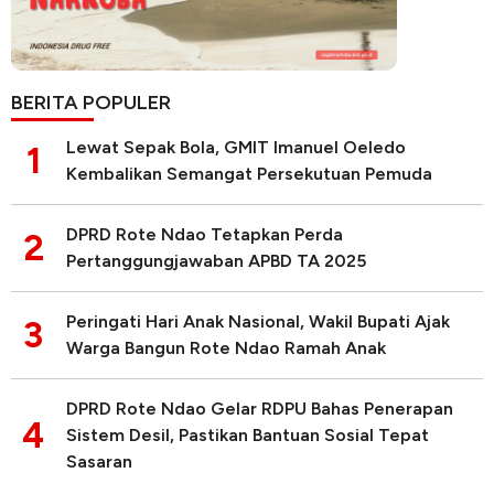
BERITA POPULER
Lewat Sepak Bola, GMIT Imanuel Oeledo
1
Kembalikan Semangat Persekutuan Pemuda
DPRD Rote Ndao Tetapkan Perda
2
Pertanggungjawaban APBD TA 2025
Peringati Hari Anak Nasional, Wakil Bupati Ajak
3
Warga Bangun Rote Ndao Ramah Anak
DPRD Rote Ndao Gelar RDPU Bahas Penerapan
4
Sistem Desil, Pastikan Bantuan Sosial Tepat
Sasaran