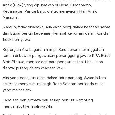
Anak (PPA) yang dipusatkan di Desa Tunganamo,
Kecamatan Pantai Baru, untuk merayakan Hari Anak
Nasional.
Namun, tidak disangka, Alia yang pergi dalam keadaan sehat
dan bugar penuh keceriaan, kembali ke rumah dalam kondisi
tidak bernyawa.
Kepergian Alia bagaikan mimpi. Baru sehari meninggalkan
rumah di bawah pengawasan penanggung jawab PPA Bukit
Sion Pilasue, mentor dan para pengurus, tapi tiba – tiba
diantar pulang dalam keadaan kaku.
Alia yang ceria, kini diam dalam tidur panjang. Awan hitam
seketika menyelimuti langit Rote Selatan pertanda duka
yang mendalam.
Tangisan dan airmata dari setiap penjuru kampung
menyambut kembalinya Alia.