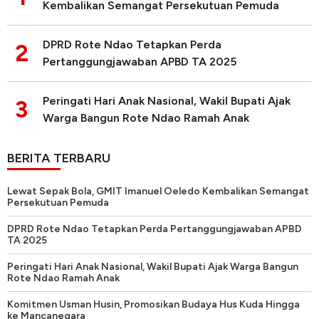
Kembalikan Semangat Persekutuan Pemuda
DPRD Rote Ndao Tetapkan Perda
2
Pertanggungjawaban APBD TA 2025
Peringati Hari Anak Nasional, Wakil Bupati Ajak
3
Warga Bangun Rote Ndao Ramah Anak
BERITA TERBARU
Lewat Sepak Bola, GMIT Imanuel Oeledo Kembalikan Semangat
Persekutuan Pemuda
DPRD Rote Ndao Tetapkan Perda Pertanggungjawaban APBD
TA 2025
Peringati Hari Anak Nasional, Wakil Bupati Ajak Warga Bangun
Rote Ndao Ramah Anak
Komitmen Usman Husin, Promosikan Budaya Hus Kuda Hingga
ke Mancanegara