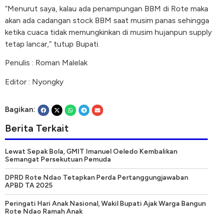
“Menurut saya, kalau ada penampungan BBM di Rote maka
akan ada cadangan stock BBM saat musim panas sehingga
ketika cuaca tidak memungkinkan di musim hujanpun supply
tetap lancar,” tutup Bupati.
Penulis : Roman Malelak
Editor : Nyongky
Bagikan:
Berita Terkait
Lewat Sepak Bola, GMIT Imanuel Oeledo Kembalikan
Semangat Persekutuan Pemuda
DPRD Rote Ndao Tetapkan Perda Pertanggungjawaban
APBD TA 2025
Peringati Hari Anak Nasional, Wakil Bupati Ajak Warga Bangun
Rote Ndao Ramah Anak