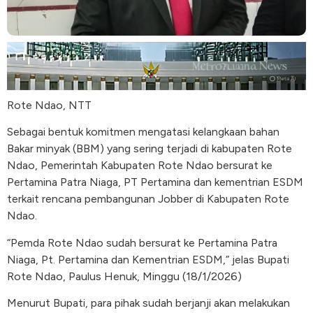
Rote Ndao, NTT
Sebagai bentuk komitmen mengatasi kelangkaan bahan
Bakar minyak (BBM) yang sering terjadi di kabupaten Rote
Ndao, Pemerintah Kabupaten Rote Ndao bersurat ke
Pertamina Patra Niaga, PT Pertamina dan kementrian ESDM
terkait rencana pembangunan Jobber di Kabupaten Rote
Ndao.
“Pemda Rote Ndao sudah bersurat ke Pertamina Patra
Niaga, Pt. Pertamina dan Kementrian ESDM,” jelas Bupati
Rote Ndao, Paulus Henuk, Minggu (18/1/2026)
Menurut Bupati, para pihak sudah berjanji akan melakukan