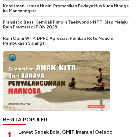
Komitmen Usman Husin, Promosikan Budaya Hus Kuda Hingga
ke Mancanegara
Fransisco Bessi Kembali Pimpin Taekwondo NTT, Siap Melaju
Raih Prestasi di PON 2028
Raih Opini WTP, DPRD Apresiasi Pemkab Rote Ndao di
Pembukaan Sidang II
BERITA POPULER
Lewat Sepak Bola, GMIT Imanuel Oeledo
1