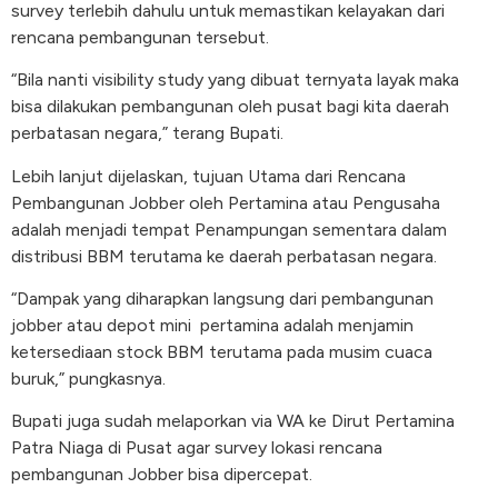
survey terlebih dahulu untuk memastikan kelayakan dari
rencana pembangunan tersebut.
“Bila nanti visibility study yang dibuat ternyata layak maka
bisa dilakukan pembangunan oleh pusat bagi kita daerah
perbatasan negara,” terang Bupati.
Lebih lanjut dijelaskan, tujuan Utama dari Rencana
Pembangunan Jobber oleh Pertamina atau Pengusaha
adalah menjadi tempat Penampungan sementara dalam
distribusi BBM terutama ke daerah perbatasan negara.
“Dampak yang diharapkan langsung dari pembangunan
jobber atau depot mini
pertamina adalah menjamin
ketersediaan stock BBM terutama pada musim cuaca
buruk,” pungkasnya.
Bupati juga sudah melaporkan via WA ke Dirut Pertamina
Patra Niaga di Pusat agar survey lokasi rencana
pembangunan Jobber bisa dipercepat.