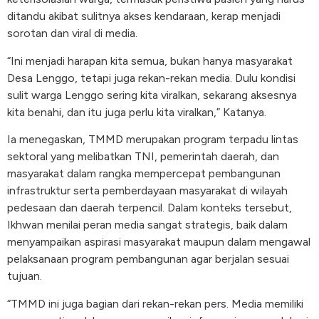
ditandu akibat sulitnya akses kendaraan, kerap menjadi
sorotan dan viral di media.
“Ini menjadi harapan kita semua, bukan hanya masyarakat
Desa Lenggo, tetapi juga rekan-rekan media. Dulu kondisi
sulit warga Lenggo sering kita viralkan, sekarang aksesnya
kita benahi, dan itu juga perlu kita viralkan,” Katanya.
Ia menegaskan, TMMD merupakan program terpadu lintas
sektoral yang melibatkan TNI, pemerintah daerah, dan
masyarakat dalam rangka mempercepat pembangunan
infrastruktur serta pemberdayaan masyarakat di wilayah
pedesaan dan daerah terpencil. Dalam konteks tersebut,
Ikhwan menilai peran media sangat strategis, baik dalam
menyampaikan aspirasi masyarakat maupun dalam mengawal
pelaksanaan program pembangunan agar berjalan sesuai
tujuan.
“TMMD ini juga bagian dari rekan-rekan pers. Media memiliki