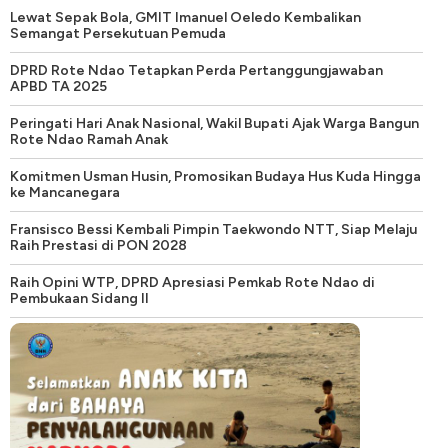
Lewat Sepak Bola, GMIT Imanuel Oeledo Kembalikan
Semangat Persekutuan Pemuda
DPRD Rote Ndao Tetapkan Perda Pertanggungjawaban
APBD TA 2025
Peringati Hari Anak Nasional, Wakil Bupati Ajak Warga Bangun
Rote Ndao Ramah Anak
Komitmen Usman Husin, Promosikan Budaya Hus Kuda Hingga
ke Mancanegara
Fransisco Bessi Kembali Pimpin Taekwondo NTT, Siap Melaju
Raih Prestasi di PON 2028
Raih Opini WTP, DPRD Apresiasi Pemkab Rote Ndao di
Pembukaan Sidang II