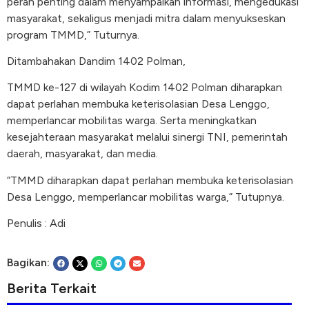
peran penting dalam menyampaikan informasi, mengedukasi
masyarakat, sekaligus menjadi mitra dalam menyukseskan
program TMMD,” Tuturnya.
Ditambahakan Dandim 1402 Polman,
TMMD ke-127 di wilayah Kodim 1402 Polman diharapkan
dapat perlahan membuka keterisolasian Desa Lenggo,
memperlancar mobilitas warga. Serta meningkatkan
kesejahteraan masyarakat melalui sinergi TNI, pemerintah
daerah, masyarakat, dan media.
“TMMD diharapkan dapat perlahan membuka keterisolasian
Desa Lenggo, memperlancar mobilitas warga,” Tutupnya.
Penulis : Adi
Bagikan:
Berita Terkait