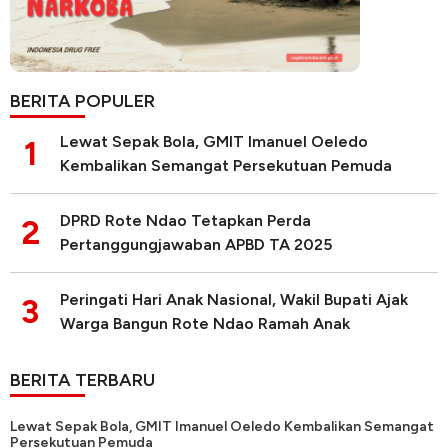
BERITA POPULER
Lewat Sepak Bola, GMIT Imanuel Oeledo
1
Kembalikan Semangat Persekutuan Pemuda
DPRD Rote Ndao Tetapkan Perda
2
Pertanggungjawaban APBD TA 2025
Peringati Hari Anak Nasional, Wakil Bupati Ajak
3
Warga Bangun Rote Ndao Ramah Anak
BERITA TERBARU
Lewat Sepak Bola, GMIT Imanuel Oeledo Kembalikan Semangat
Persekutuan Pemuda