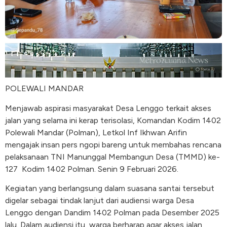
POLEWALI MANDAR
Menjawab aspirasi masyarakat Desa Lenggo terkait akses
jalan yang selama ini kerap terisolasi, Komandan Kodim 1402
Polewali Mandar (Polman), Letkol Inf Ikhwan Arifin
mengajak insan pers ngopi bareng untuk membahas rencana
pelaksanaan TNI Manunggal Membangun Desa (TMMD) ke-
127
Kodim 1402 Polman. Senin 9 Februari 2026.
Kegiatan yang berlangsung dalam suasana santai tersebut
digelar sebagai tindak lanjut dari audiensi warga Desa
Lenggo dengan Dandim 1402 Polman pada Desember 2025
lalu. Dalam audiensi itu, warga berharap agar akses jalan